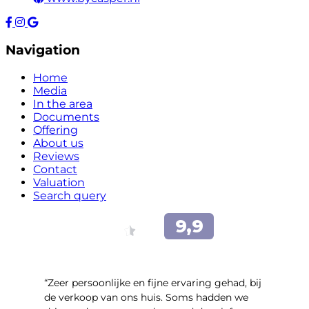
Navigation
Home
Media
In the area
Documents
Offering
About us
Reviews
Contact
Valuation
Search query
“Zeer persoonlijke en fijne ervaring gehad, bij
de verkoop van ons huis. Soms hadden we