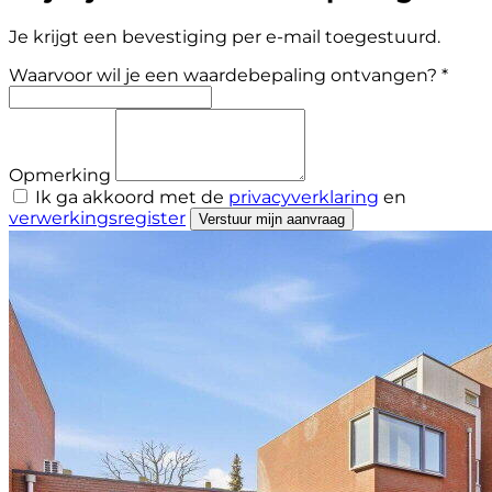
Je krijgt een bevestiging per e-mail toegestuurd.
Waarvoor wil je een waardebepaling ontvangen? *
Opmerking
Ik ga akkoord met de
privacyverklaring
en
verwerkingsregister
Verstuur mijn aanvraag