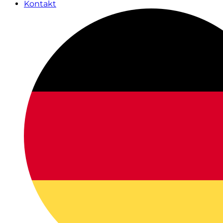
Kontakt