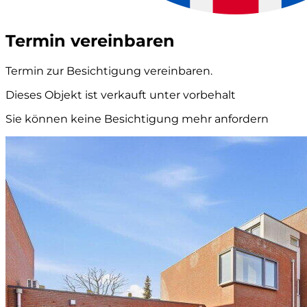
Termin vereinbaren
Termin zur Besichtigung vereinbaren.
Dieses Objekt ist verkauft unter vorbehalt
Sie können keine Besichtigung mehr anfordern