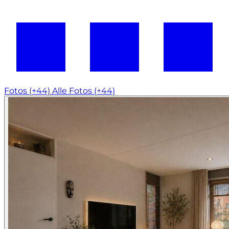
Fotos (+44)
Alle Fotos (+44)