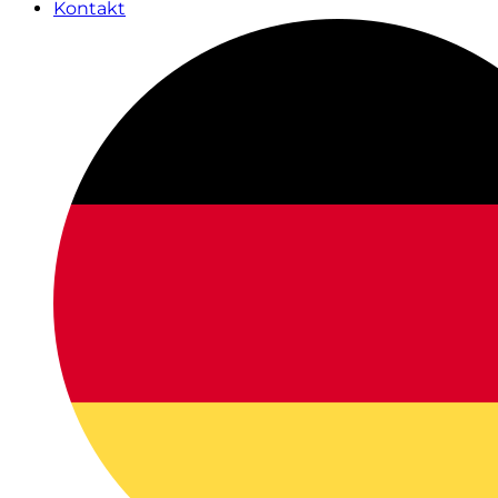
Kontakt