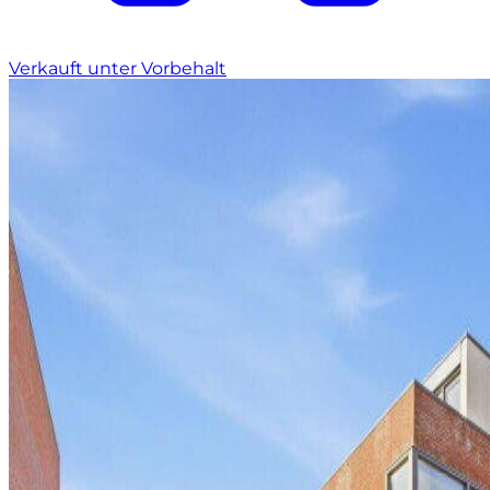
Verkauft unter Vorbehalt