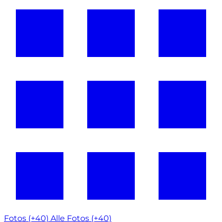
Fotos (+40)
Alle Fotos (+40)