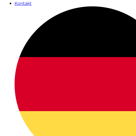
Kontakt