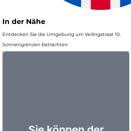
In der Nähe
Entdecken Sie die Umgebung um Veilingstraat 10.
Sonnengrenzen betrachten