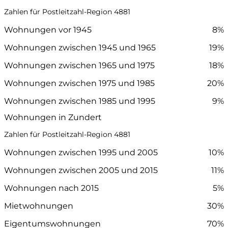
Zahlen für Postleitzahl-Region 4881
Wohnungen vor 1945
8%
Wohnungen zwischen 1945 und 1965
19%
Wohnungen zwischen 1965 und 1975
18%
Wohnungen zwischen 1975 und 1985
20%
Wohnungen zwischen 1985 und 1995
9%
Wohnungen in Zundert
Zahlen für Postleitzahl-Region 4881
Wohnungen zwischen 1995 und 2005
10%
Wohnungen zwischen 2005 und 2015
11%
Wohnungen nach 2015
5%
Mietwohnungen
30%
Eigentumswohnungen
70%