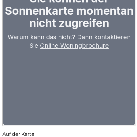
Auf der Karte