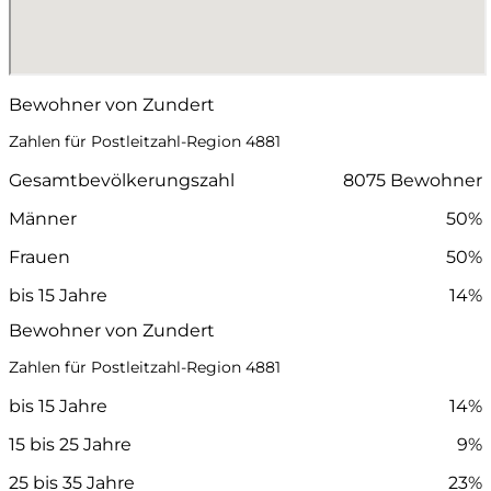
Bewohner von Zundert
Zahlen für Postleitzahl-Region 4881
Gesamtbevölkerungszahl
8075 Bewohner
Männer
50%
Frauen
50%
bis 15 Jahre
14%
Bewohner von Zundert
Zahlen für Postleitzahl-Region 4881
bis 15 Jahre
14%
15 bis 25 Jahre
9%
25 bis 35 Jahre
23%