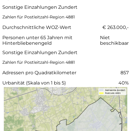
Sonstige Einzahlungen Zundert
Zahlen für Postleitzahl-Region 4881
Durchschnittliche WOZ-Wert
€ 263.000,-
Personen unter 65 Jahren mit
Niet
Hinterbliebenengeld
beschikbaar
Sonstige Einzahlungen Zundert
Zahlen für Postleitzahl-Region 4881
Adressen pro Quadratkilometer
857
Urbanität (Skala von 1 bis 5)
40%