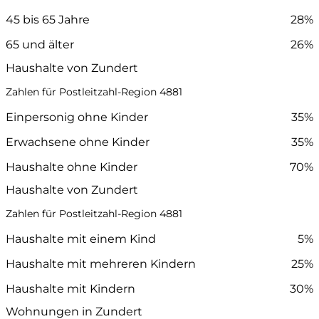
45 bis 65 Jahre
28%
65 und älter
26%
Haushalte von Zundert
Zahlen für Postleitzahl-Region 4881
Einpersonig ohne Kinder
35%
Erwachsene ohne Kinder
35%
Haushalte ohne Kinder
70%
Haushalte von Zundert
Zahlen für Postleitzahl-Region 4881
Haushalte mit einem Kind
5%
Haushalte mit mehreren Kindern
25%
Haushalte mit Kindern
30%
Wohnungen in Zundert