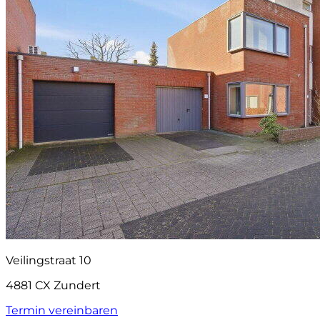
Veilingstraat 10
4881 CX Zundert
Termin vereinbaren