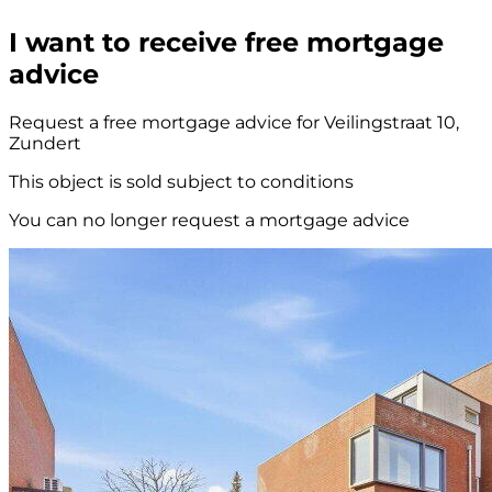
I want to receive free mortgage
advice
Request a free mortgage advice for Veilingstraat 10,
Zundert
This object is sold subject to conditions
You can no longer request a mortgage advice